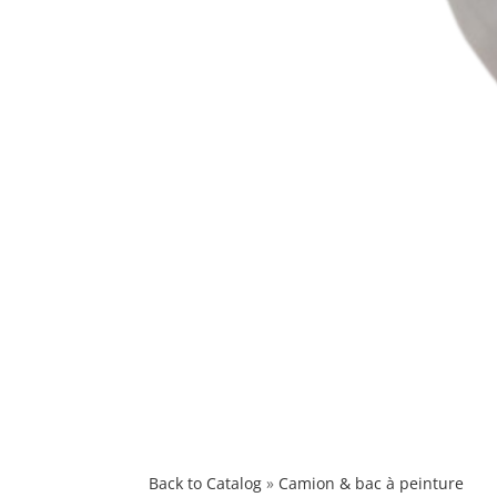
Back to Catalog
Camion & bac à peinture