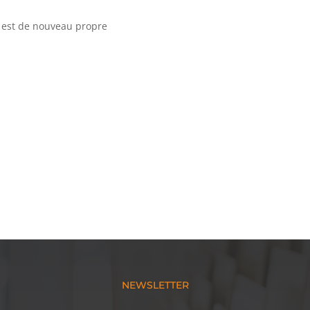
e est de nouveau propre
NEWSLETTER