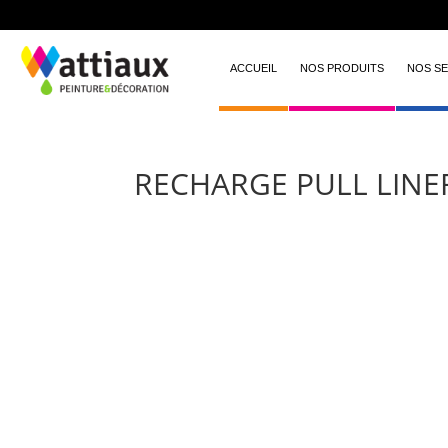
ACCUEIL
NOS PRODUITS
NOS SE
RECHARGE PULL LINE