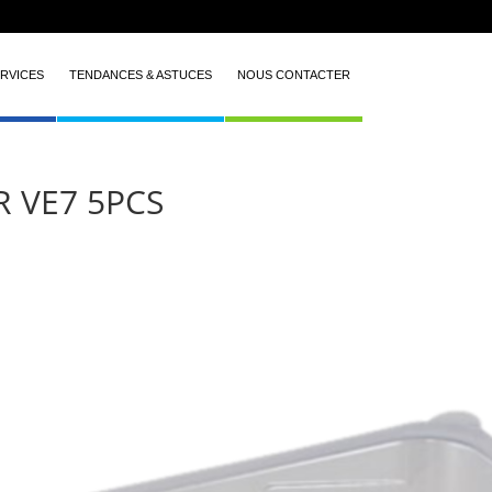
RVICES
TENDANCES & ASTUCES
NOUS CONTACTER
R VE7 5PCS