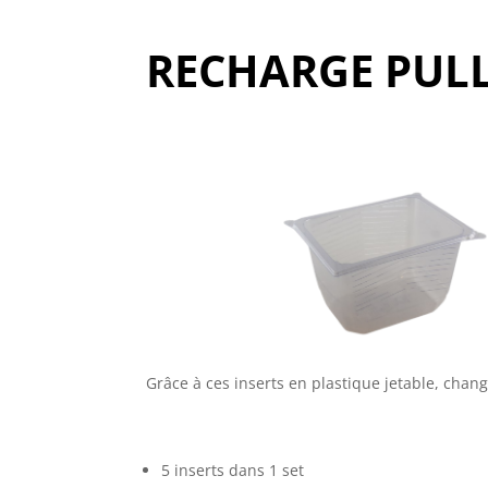
RECHARGE PULL
Grâce à ces inserts en plastique jetable, chang
5 inserts dans 1 set