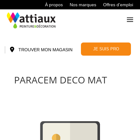
À propos
Nos marques
Offres d’emploi
JE SUIS PRO
TROUVER MON MAGASIN
PARACEM DECO MAT