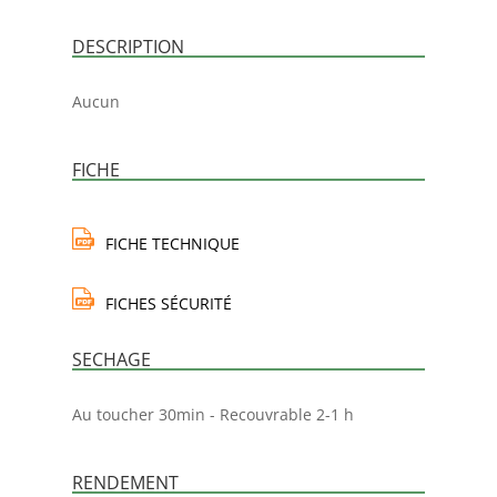
DESCRIPTION
Aucun
FICHE
FICHE TECHNIQUE
FICHES SÉCURITÉ
SECHAGE
Au toucher 30min - Recouvrable 2-1 h
RENDEMENT