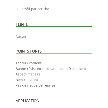
8 - 9 m²/l par couche
TEINTE
Aucun
POINTS FORTS
Tendu excellent
Bonne résistance mécanique au frottement
Aspect mat égal
Bien couvrant
Pas de risque de reprise
APPLICATION