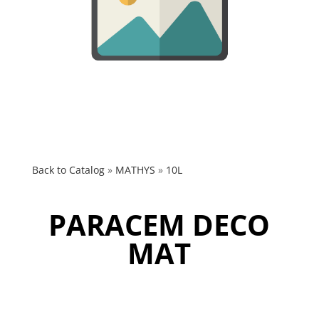
Back to Catalog
MATHYS
10L
PARACEM DECO
MAT