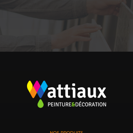
NOS PRODUITS