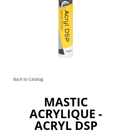
Back to Catalog
MASTIC
ACRYLIQUE -
ACRYL DSP