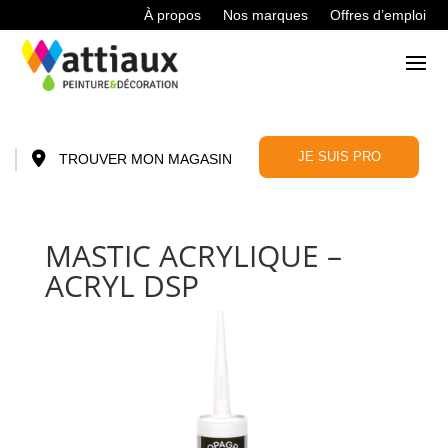
À propos
Nos marques
Offres d’emploi
JE SUIS PRO
TROUVER MON MAGASIN
MASTIC ACRYLIQUE –
ACRYL DSP