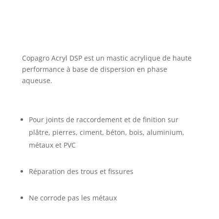
Copagro Acryl DSP est un mastic acrylique de haute
performance à base de dispersion en phase
aqueuse.
Pour joints de raccordement et de finition sur
plâtre, pierres, ciment, béton, bois, aluminium,
métaux et PVC
Réparation des trous et fissures
Ne corrode pas les métaux