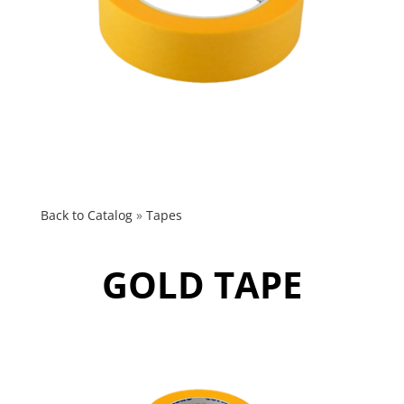
Back to Catalog
Tapes
GOLD TAPE