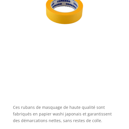
Ces rubans de masquage de haute qualité sont
fabriqués en papier washi japonais et garantissent
des démarcations nettes, sans restes de colle.