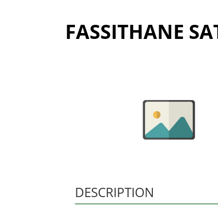
FASSITHANE SA
DESCRIPTION