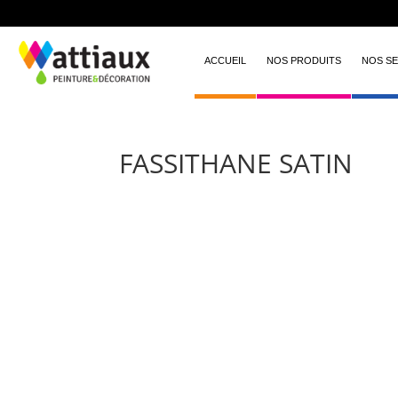
ACCUEIL
NOS PRODUITS
NOS SE
FASSITHANE SATIN