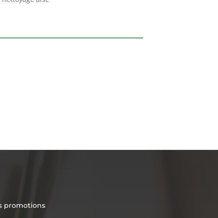
es promotions