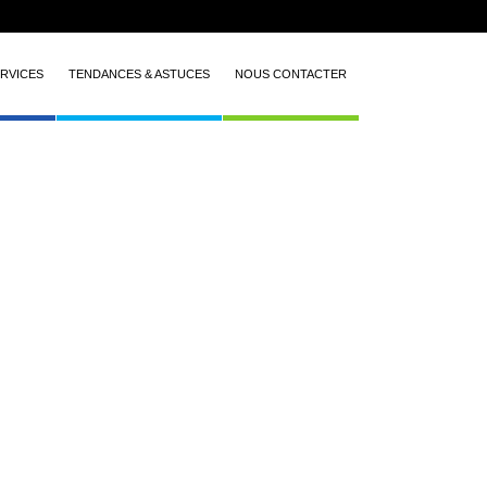
RVICES
TENDANCES & ASTUCES
NOUS CONTACTER