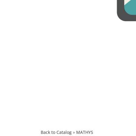
Back to Catalog
MATHYS