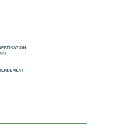
DESTINATION
Bois
RENDEMENT