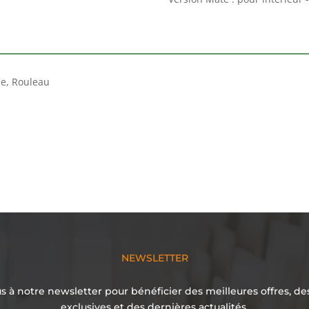
se, Rouleau
NEWSLETTER
 à notre newsletter pour bénéficier des meilleures offres, d
exclusives et des dernières actualités.