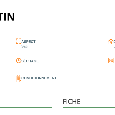
TIN
ASPECT
Satin
SÉCHAGE
CONDITIONNEMENT
FICHE