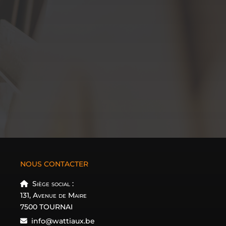
NOUS CONTACTER
Siège social :
131, Avenue de Maire
7500 TOURNAI
info@wattiaux.be