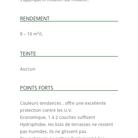
RENDEMENT
8 – 10 m²/L
TEINTE
Auccun
POINTS FORTS
Couleurs tendances , offre une excellente
protection contre les U.V.
Economique, 1 à 2 couches suffisent
Hydrophobe, les bois de terrasses ne restent
pas humides, ils ne glissent pas.