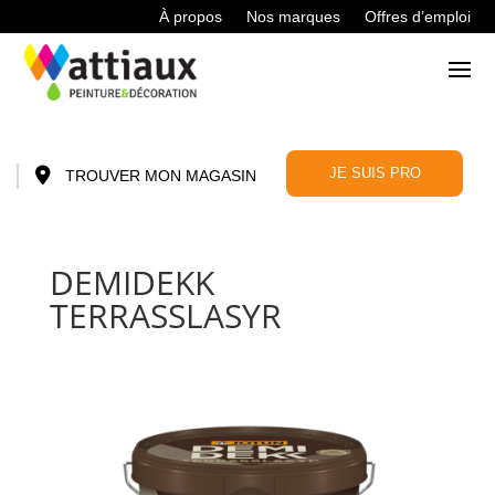
À propos
Nos marques
Offres d’emploi
JE SUIS PRO
TROUVER MON MAGASIN
DEMIDEKK
TERRASSLASYR