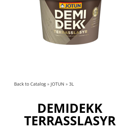
Back to Catalog
JOTUN
3L
DEMIDEKK
TERRASSLASYR