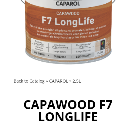
Back to Catalog
CAPAROL
2,5L
CAPAWOOD F7
LONGLIFE