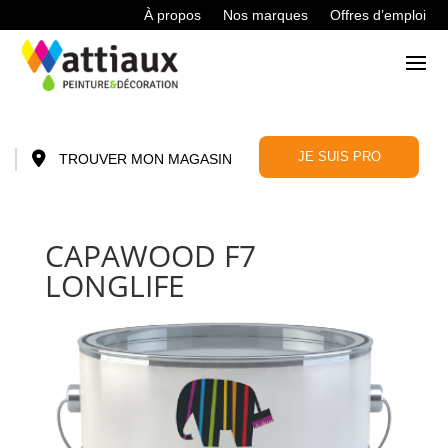
À propos
Nos marques
Offres d’emploi
JE SUIS PRO
TROUVER MON MAGASIN
CAPAWOOD F7
LONGLIFE