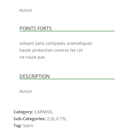
Aucun
POINTS FORTS
solvant sans composés aromatiques
haute protection contres les UV
ne coule pas
DESCRIPTION
Aucun
Category:
CAPAROL
Sub-Categories:
2,5L,0.75L
Tag:
Satin