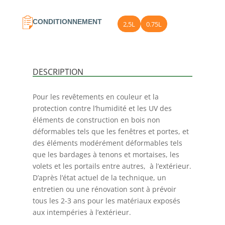
CONDITIONNEMENT
2,5L
0.75L
DESCRIPTION
Pour les revêtements en couleur et la
protection contre l’humidité et les UV des
éléments de construction en bois non
déformables tels que les fenêtres et portes, et
des éléments modérément déformables tels
que les bardages à tenons et mortaises, les
volets et les portails entre autres, à l’extérieur.
D’après l’état actuel de la technique, un
entretien ou une rénovation sont à prévoir
tous les 2-3 ans pour les matériaux exposés
aux intempéries à l’extérieur.