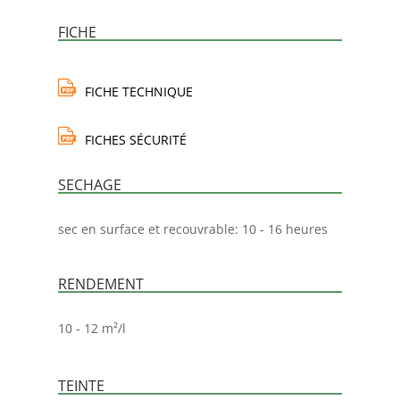
FICHE
FICHE TECHNIQUE
FICHES SÉCURITÉ
SECHAGE
sec en surface et recouvrable: 10 - 16 heures
RENDEMENT
10 - 12 m²/l
TEINTE