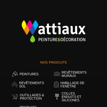
NOS PRODUITS
REVÊTEMENTS
PEINTURES
MURAUX
REVÊTEMENTS
HABILLAGE DE
SOL
FENÊTRE
COLLES,
OUTILLAGES &
ENDUITS ET
PROTECTION
SILICONES