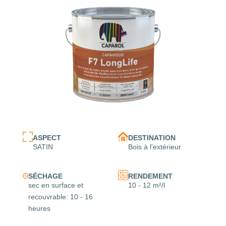
ASPECT
DESTINATION
SATIN
Bois à l'extérieur
SÉCHAGE
RENDEMENT
sec en surface et
10 - 12 m²/l
recouvrable: 10 - 16
heures