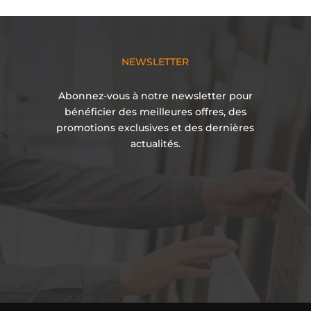
NEWSLETTER
Abonnez-vous à notre newsletter pour
bénéficier des meilleures offres, des
promotions exclusives et des dernières
actualités.