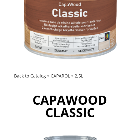
Back to Catalog
CAPAROL
2,5L
CAPAWOOD
CLASSIC