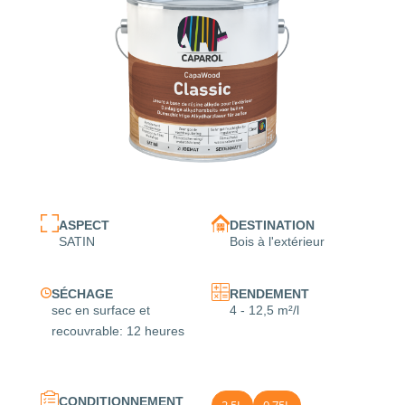
ASPECT
DESTINATION
SATIN
Bois à l'extérieur
SÉCHAGE
RENDEMENT
sec en surface et
4 - 12,5 m²/l
recouvrable: 12 heures
CONDITIONNEMENT