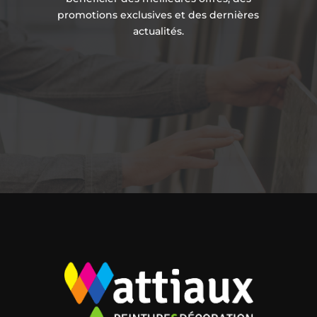
promotions exclusives et des dernières
actualités.