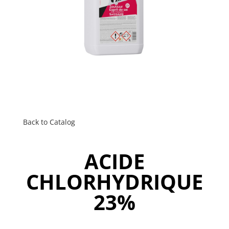
Back to Catalog
ACIDE
CHLORHYDRIQUE
23%