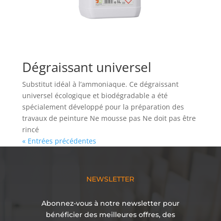
Dégraissant universel
Substitut idéal à l’ammoniaque. Ce dégraissant
universel écologique et biodégradable a été
spécialement développé pour la préparation des
travaux de peinture Ne mousse pas Ne doit pas être
rincé
« Entrées précédentes
NEWSLETTER
Abonnez-vous à notre newsletter pour
bénéficier des meilleures offres, des