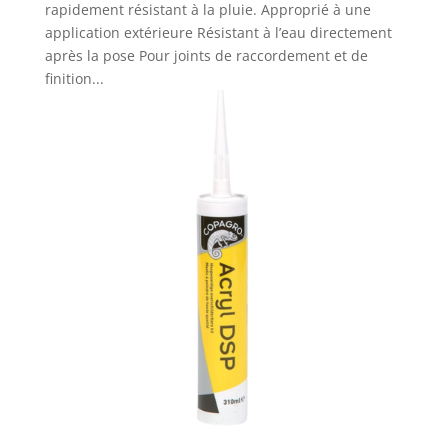
rapidement résistant à la pluie. Approprié à une
application extérieure Résistant à l’eau directement
après la pose Pour joints de raccordement et de
finition...