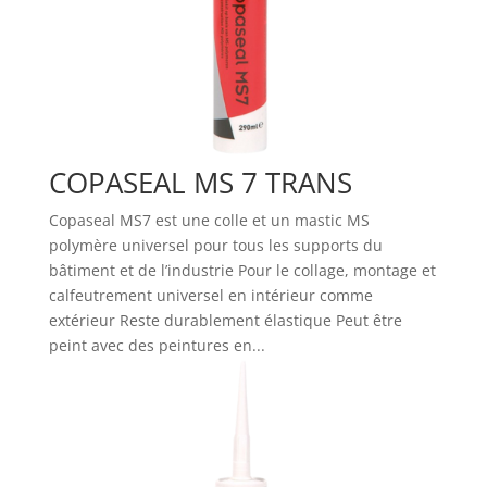
COPASEAL MS 7 TRANS
Copaseal MS7 est une colle et un mastic MS
polymère universel pour tous les supports du
bâtiment et de l’industrie Pour le collage, montage et
calfeutrement universel en intérieur comme
extérieur Reste durablement élastique Peut être
peint avec des peintures en...