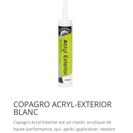
COPAGRO ACRYL-EXTERIOR
BLANC
Copagro Acryl Exterior est un mastic acrylique de
haute performance, qui, après application, devient