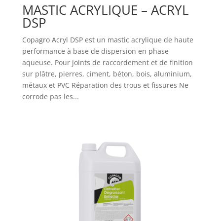
MASTIC ACRYLIQUE – ACRYL
DSP
Copagro Acryl DSP est un mastic acrylique de haute
performance à base de dispersion en phase
aqueuse. Pour joints de raccordement et de finition
sur plâtre, pierres, ciment, béton, bois, aluminium,
métaux et PVC Réparation des trous et fissures Ne
corrode pas les...