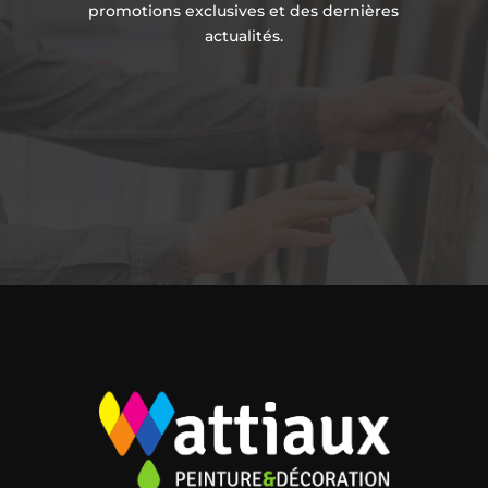
promotions exclusives et des dernières
actualités.