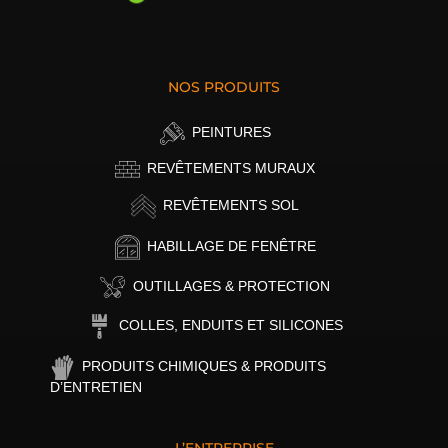
NOS PRODUITS
PEINTURES
REVÊTEMENTS MURAUX
REVÊTEMENTS SOL
HABILLAGE DE FENÊTRE
OUTILLAGES & PROTECTION
COLLES, ENDUITS ET SILICONES
PRODUITS CHIMIQUES & PRODUITS
D’ENTRETIEN