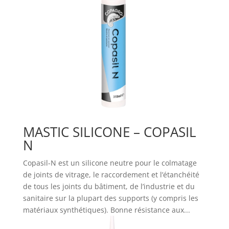
MASTIC SILICONE – COPASIL
N
Copasil-N est un silicone neutre pour le colmatage
de joints de vitrage, le raccordement et l’étanchéité
de tous les joints du bâtiment, de l’industrie et du
sanitaire sur la plupart des supports (y compris les
matériaux synthétiques). Bonne résistance aux...