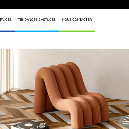
RVICES
TENDANCES & ASTUCES
NOUS CONTACTER