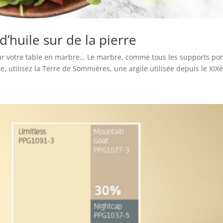
 d’huile sur de la pierre
sur votre table en marbre… Le marbre, comme tous les supports por
e, utilisez la Terre de Sommières, une argile utilisée depuis le XIX