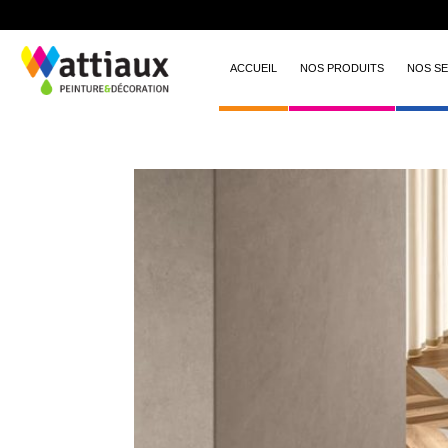
ACCUEIL
NOS PRODUITS
NOS SE