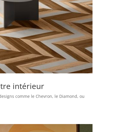
tre intérieur
s designs comme le Chevron, le Diamond, ou