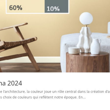
ma 2024
e l’architecture, la couleur joue un rôle central dans la création
es choix de couleurs qui reflètent notre époque. En...