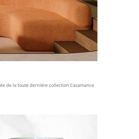
ivée de la toute dernière collection Casamance