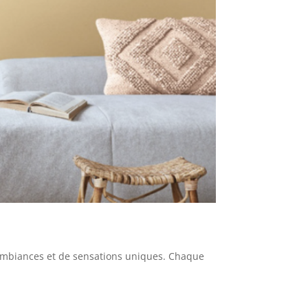
 d’ambiances et de sensations uniques. Chaque