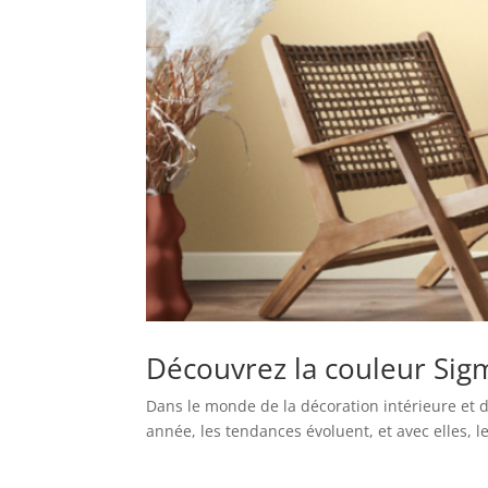
Découvrez la couleur Sig
Dans le monde de la décoration intérieure et d
année, les tendances évoluent, et avec elles, l