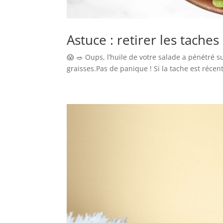
Astuce : retirer les taches
😱 🥗 Oups, l’huile de votre salade a pénétré 
graisses.Pas de panique ! Si la tache est récent