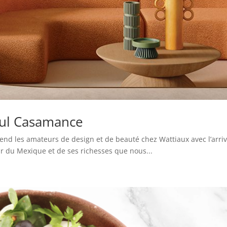
zul Casamance
attend les amateurs de design et de beauté chez Wattiaux avec l’arr
ur du Mexique et de ses richesses que nous...