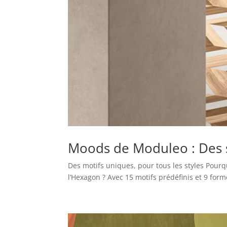
Moods de Moduleo : Des so
Des motifs uniques, pour tous les styles Pour
l’Hexagon ? Avec 15 motifs prédéfinis et 9 form