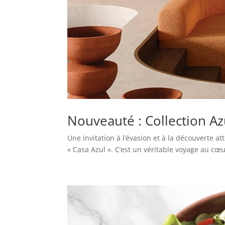
Nouveauté : Collection A
Une invitation à l’évasion et à la découverte 
« Casa Azul ». C’est un véritable voyage au cœ