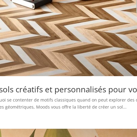
ls créatifs et personnalisés pour vo
quoi se contenter de motifs classiques quand on peut explorer de
es géométriques, Moods vous offre la liberté de créer un sol...