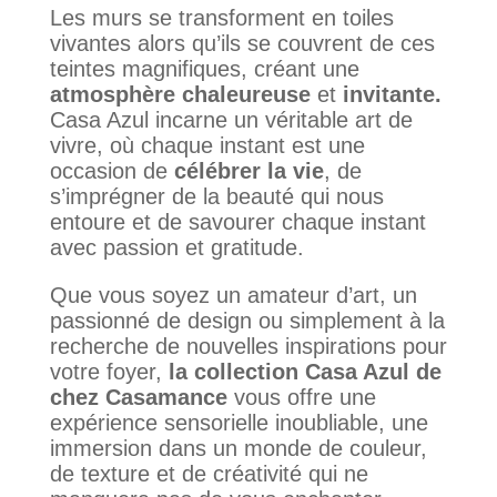
Les murs se transforment en toiles
vivantes alors qu’ils se couvrent de ces
teintes magnifiques, créant une
atmosphère chaleureuse
et
invitante.
Casa Azul incarne un véritable art de
vivre, où chaque instant est une
occasion de
célébrer la vie
, de
s’imprégner de la beauté qui nous
entoure et de savourer chaque instant
avec passion et gratitude.
Que vous soyez un amateur d’art, un
passionné de design ou simplement à la
recherche de nouvelles inspirations pour
votre foyer,
la collection Casa Azul de
chez Casamance
vous offre une
expérience sensorielle inoubliable, une
immersion dans un monde de couleur,
de texture et de créativité qui ne