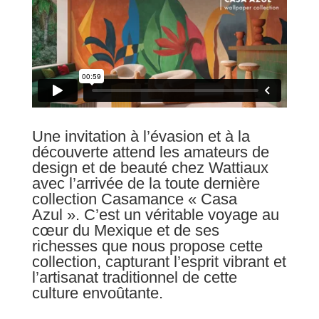
Une invitation à l’évasion et à la
découverte attend les amateurs de
design et de beauté chez Wattiaux
avec l’arrivée de la toute dernière
collection Casamance « Casa
Azul ». C’est un véritable voyage au
cœur du Mexique et de ses
richesses que nous propose cette
collection, capturant l’esprit vibrant et
l’artisanat traditionnel de cette
culture envoûtante.