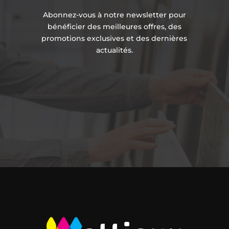
Abonnez-vous à notre newsletter pour
bénéficier des meilleures offres, des
promotions exclusives et des dernières
actualités.