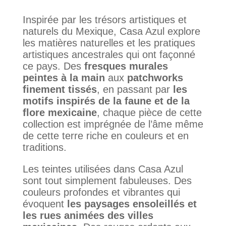
Inspirée par les trésors artistiques et
naturels du Mexique, Casa Azul explore
les matières naturelles et les pratiques
artistiques ancestrales qui ont façonné
ce pays. Des
fresques murales
peintes à la main
aux
patchworks
finement tissés
, en passant par
les
motifs inspirés de la faune et de la
flore mexicaine
, chaque pièce de cette
collection est imprégnée de l’âme même
de cette terre riche en couleurs et en
traditions.
Les teintes utilisées dans Casa Azul
sont tout simplement fabuleuses. Des
couleurs profondes et vibrantes qui
évoquent
les paysages ensoleillés et
les rues animées des villes