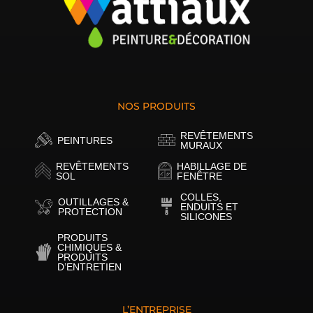
NOS PRODUITS
REVÊTEMENTS
PEINTURES
MURAUX
REVÊTEMENTS
HABILLAGE DE
SOL
FENÊTRE
COLLES,
OUTILLAGES &
ENDUITS ET
PROTECTION
SILICONES
PRODUITS
CHIMIQUES &
PRODUITS
D’ENTRETIEN
L’ENTREPRISE