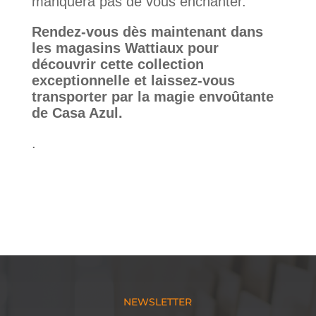
manquera pas de vous enchanter.
Rendez-vous dès maintenant dans
les magasins Wattiaux pour
découvrir cette collection
exceptionnelle et laissez-vous
transporter par la magie envoûtante
de Casa Azul.
.
NEWSLETTER