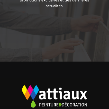
promotions exclusives et des dernières
actualités.