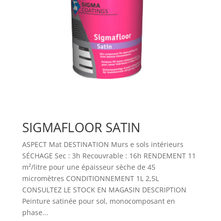
SIGMAFLOOR SATIN
ASPECT Mat DESTINATION Murs e sols intérieurs
SÉCHAGE Sec : 3h Recouvrable : 16h RENDEMENT 11
m²/litre pour une épaisseur sèche de 45
micromètres CONDITIONNEMENT 1L 2,5L
CONSULTEZ LE STOCK EN MAGASIN DESCRIPTION
Peinture satinée pour sol, monocomposant en
phase...