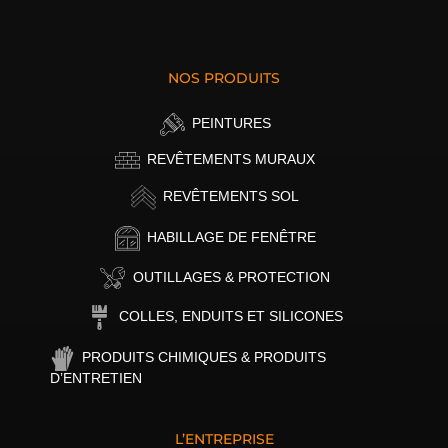
NOS PRODUITS
PEINTURES
REVÊTEMENTS MURAUX
REVÊTEMENTS SOL
HABILLAGE DE FENÊTRE
OUTILLAGES & PROTECTION
COLLES, ENDUITS ET SILICONES
PRODUITS CHIMIQUES & PRODUITS
D’ENTRETIEN
L’ENTREPRISE