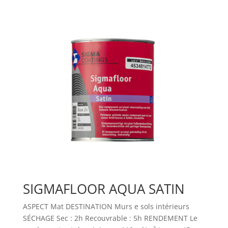
SIGMAFLOOR AQUA SATIN
ASPECT Mat DESTINATION Murs e sols intérieurs
SÉCHAGE Sec : 2h Recouvrable : 5h RENDEMENT Le