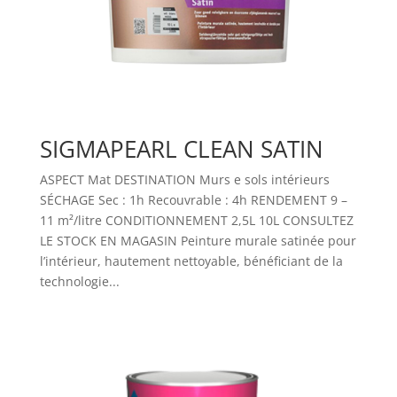
SIGMAPEARL CLEAN SATIN
ASPECT Mat DESTINATION Murs e sols intérieurs
SÉCHAGE Sec : 1h Recouvrable : 4h RENDEMENT 9 –
11 m²/litre CONDITIONNEMENT 2,5L 10L CONSULTEZ
LE STOCK EN MAGASIN Peinture murale satinée pour
l’intérieur, hautement nettoyable, bénéficiant de la
technologie...