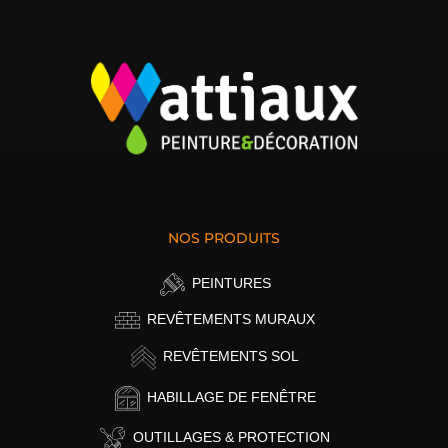
NOS PRODUITS
PEINTURES
REVÊTEMENTS MURAUX
REVÊTEMENTS SOL
HABILLAGE DE FENÊTRE
OUTILLAGES & PROTECTION