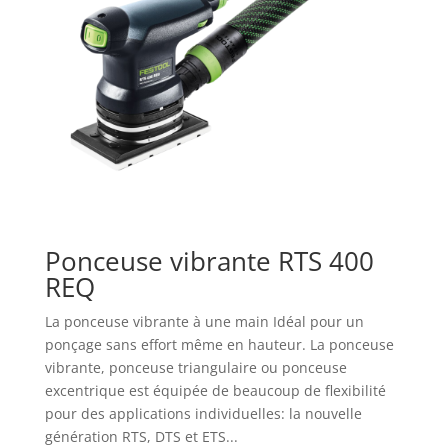
Ponceuse vibrante RTS 400
REQ
La ponceuse vibrante à une main Idéal pour un
ponçage sans effort même en hauteur. La ponceuse
vibrante, ponceuse triangulaire ou ponceuse
excentrique est équipée de beaucoup de flexibilité
pour des applications individuelles: la nouvelle
génération RTS, DTS et ETS...