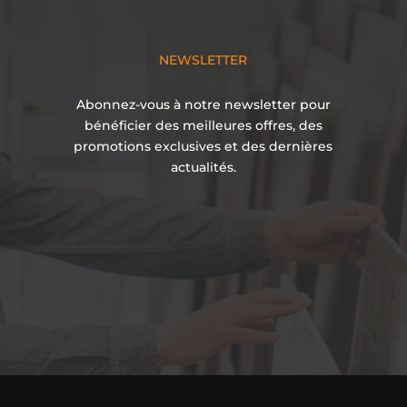
NEWSLETTER
Abonnez-vous à notre newsletter pour
bénéficier des meilleures offres, des
promotions exclusives et des dernières
actualités.