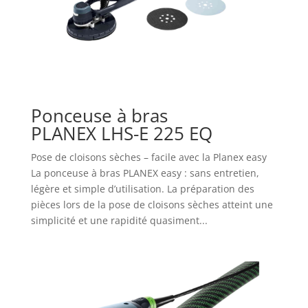
Ponceuse à bras
PLANEX LHS-E 225 EQ
Pose de cloisons sèches – facile avec la Planex easy
La ponceuse à bras PLANEX easy : sans entretien,
légère et simple d’utilisation. La préparation des
pièces lors de la pose de cloisons sèches atteint une
simplicité et une rapidité quasiment...