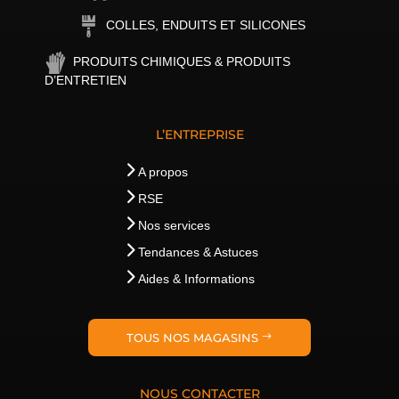
COLLES, ENDUITS ET SILICONES
PRODUITS CHIMIQUES & PRODUITS
D’ENTRETIEN
L’ENTREPRISE
A propos
RSE
Nos services
Tendances & Astuces
Aides & Informations
TOUS NOS MAGASINS
NOUS CONTACTER