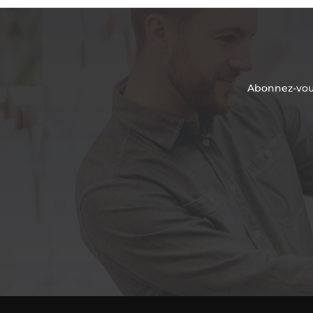
Abonnez-vous