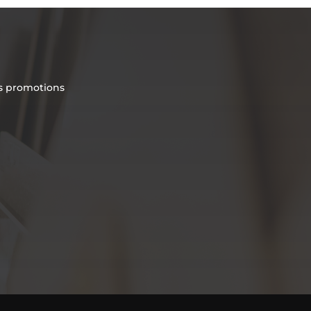
es promotions