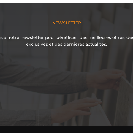
NEWSLETTER
 à notre newsletter pour bénéficier des meilleures offres, d
exclusives et des dernières actualités.