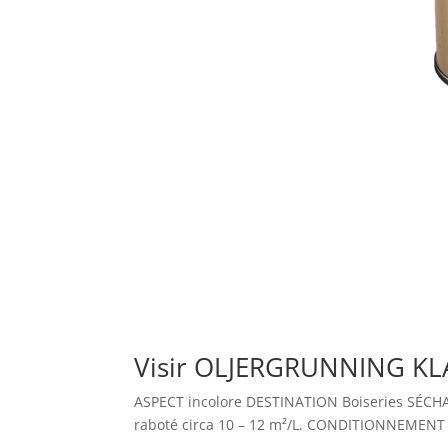
Visir OLJERGRUNNING KL
ASPECT incolore DESTINATION Boiseries SÉCHA
raboté circa 10 – 12 m²/L. CONDITIONNEMENT