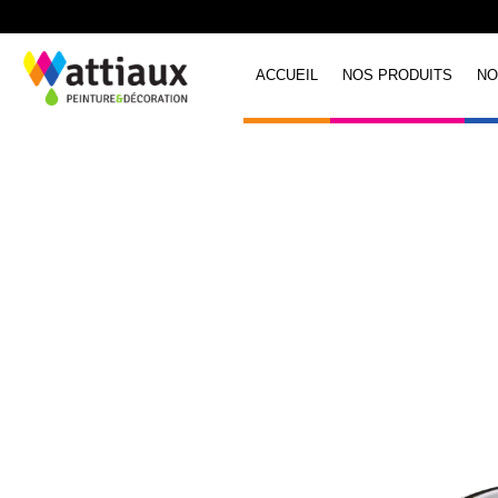
ACCUEIL
NOS PRODUITS
NO