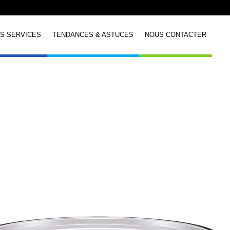
S SERVICES
TENDANCES & ASTUCES
NOUS CONTACTER