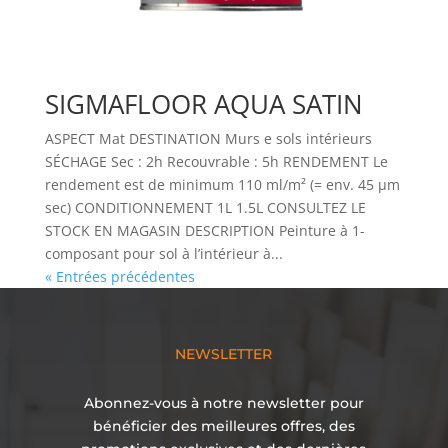
SIGMAFLOOR AQUA SATIN
ASPECT Mat DESTINATION Murs e sols intérieurs
SÉCHAGE Sec : 2h Recouvrable : 5h RENDEMENT Le
rendement est de minimum 110 ml/m² (= env. 45 µm
sec) CONDITIONNEMENT 1L 1.5L CONSULTEZ LE
STOCK EN MAGASIN DESCRIPTION Peinture à 1-
composant pour sol à l’intérieur à...
« Entrées précédentes
NEWSLETTER
Abonnez-vous à notre newsletter pour
bénéficier des meilleures offres, des