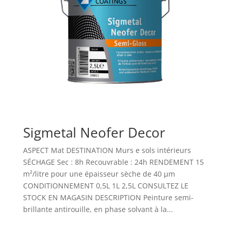
Sigmetal Neofer Decor
ASPECT Mat DESTINATION Murs e sols intérieurs
SÉCHAGE Sec : 8h Recouvrable : 24h RENDEMENT 15
m²/litre pour une épaisseur sèche de 40 µm
CONDITIONNEMENT 0,5L 1L 2,5L CONSULTEZ LE
STOCK EN MAGASIN DESCRIPTION Peinture semi-
brillante antirouille, en phase solvant à la...