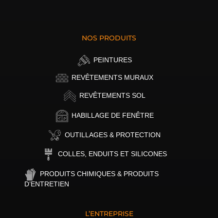
NOS PRODUITS
PEINTURES
REVÊTEMENTS MURAUX
REVÊTEMENTS SOL
HABILLAGE DE FENÊTRE
OUTILLAGES & PROTECTION
COLLES, ENDUITS ET SILICONES
PRODUITS CHIMIQUES & PRODUITS
D’ENTRETIEN
L’ENTREPRISE