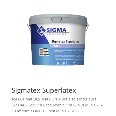
Sigmatex Superlatex
ASPECT Mat DESTINATION Murs e sols intérieurs
SÉCHAGE Sec : 1h Recouvrable : 4h RENDEMENT 7 –
10 m²/litre CONDITIONNEMENT 2,5L 1L 5L