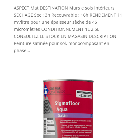
ASPECT Mat DESTINATION Murs e sols intérieurs
SÉCHAGE Sec : 3h Recouvrable : 16h RENDEMENT 11
m²/litre pour une épaisseur sèche de 45
micromètres CONDITIONNEMENT 1L 2,5L
CONSULTEZ LE STOCK EN MAGASIN DESCRIPTION
Peinture satinée pour sol, monocomposant en
phase...