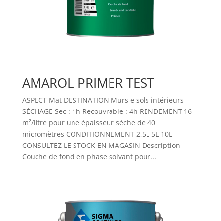
AMAROL PRIMER TEST
ASPECT Mat DESTINATION Murs e sols intérieurs
SÉCHAGE Sec : 1h Recouvrable : 4h RENDEMENT 16
m²/litre pour une épaisseur sèche de 40
micromètres CONDITIONNEMENT 2,5L 5L 10L
CONSULTEZ LE STOCK EN MAGASIN Description
Couche de fond en phase solvant pour...