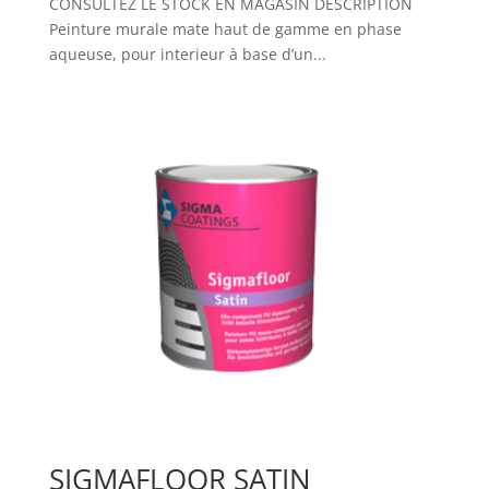
CONSULTEZ LE STOCK EN MAGASIN DESCRIPTION
Peinture murale mate haut de gamme en phase
aqueuse, pour interieur à base d’un...
SIGMAFLOOR SATIN