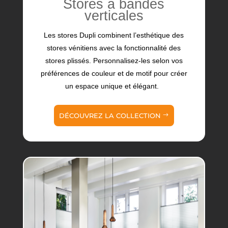
Stores à bandes
verticales
Les stores Dupli combinent l’esthétique des
stores vénitiens avec la fonctionnalité des
stores plissés. Personnalisez-les selon vos
préférences de couleur et de motif pour créer
un espace unique et élégant.
DÉCOUVREZ LA COLLECTION