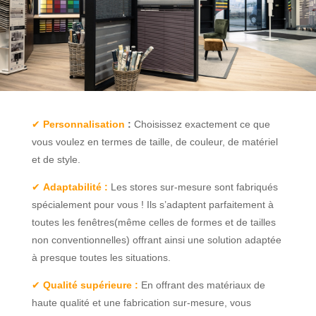
✔
Personnalisation
:
Choisissez exactement ce que
vous voulez en termes de taille, de couleur, de matériel
et de style.
✔
Adaptabilité :
Les stores sur-mesure sont fabriqués
spécialement pour vous ! Ils s’adaptent parfaitement à
toutes les fenêtres(même celles de formes et de tailles
non conventionnelles) offrant ainsi une solution adaptée
à presque toutes les situations.
✔
Qualité supérieure :
En offrant des matériaux de
haute qualité et une fabrication sur-mesure, vous