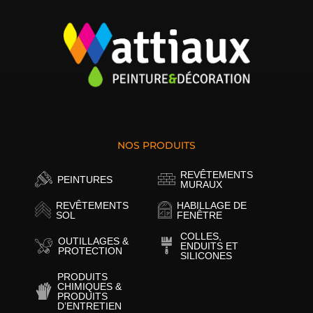
NOS PRODUITS
REVÊTEMENTS
PEINTURES
MURAUX
REVÊTEMENTS
HABILLAGE DE
SOL
FENÊTRE
COLLES,
OUTILLAGES &
ENDUITS ET
PROTECTION
SILICONES
PRODUITS
CHIMIQUES &
PRODUITS
D’ENTRETIEN