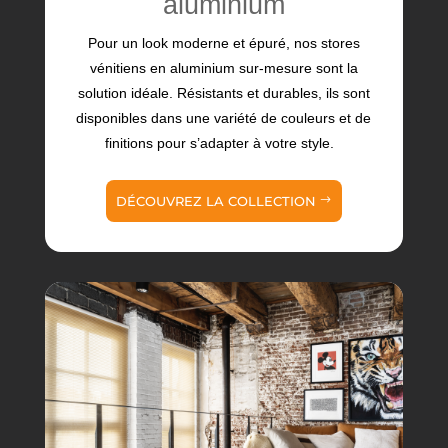
aluminium
Pour un look moderne et épuré, nos stores
vénitiens en aluminium sur-mesure sont la
solution idéale. Résistants et durables, ils sont
disponibles dans une variété de couleurs et de
finitions pour s’adapter à votre style.
DÉCOUVREZ LA COLLECTION