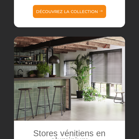
DÉCOUVREZ LA COLLECTION
Stores vénitiens en