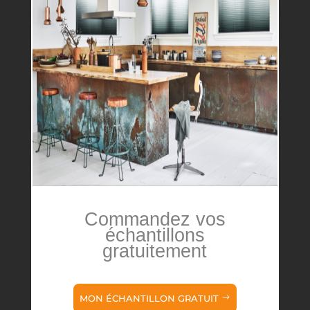
Commandez vos
échantillons
gratuitement
MON ÉCHANTILLON GRATUIT