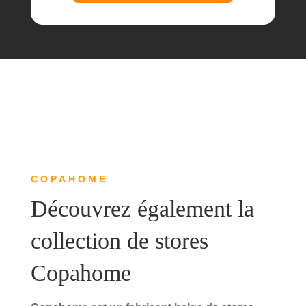
COPAHOME
Découvrez également la
collection de stores
Copahome