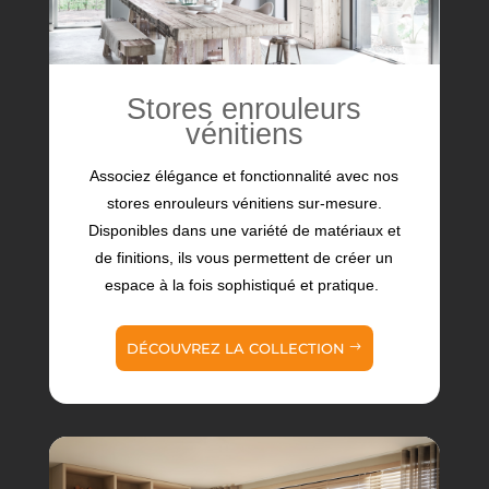
Stores enrouleurs
vénitiens
Associez élégance et fonctionnalité avec nos
stores enrouleurs vénitiens sur-mesure.
Disponibles dans une variété de matériaux et
de finitions, ils vous permettent de créer un
espace à la fois sophistiqué et pratique.
DÉCOUVREZ LA COLLECTION