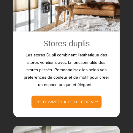
Stores duplis
Les stores Dupli combinent l’esthétique des
stores vénitiens avec la fonctionnalité des
stores plissés. Personnalisez-les selon vos
préférences de couleur et de motif pour créer
un espace unique et élégant.
DÉCOUVREZ LA COLLECTION