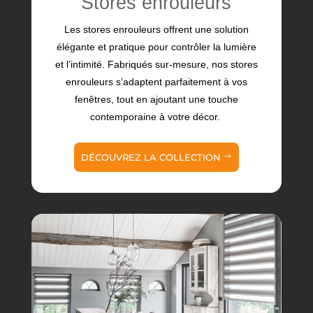
Stores enrouleurs
Les stores enrouleurs offrent une solution
élégante et pratique pour contrôler la lumière
et l’intimité. Fabriqués sur-mesure, nos stores
enrouleurs s’adaptent parfaitement à vos
fenêtres, tout en ajoutant une touche
contemporaine à votre décor.
DÉCOUVREZ LA COLLECTION