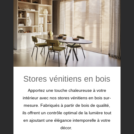
Stores vénitiens en bois
Apportez une touche chaleureuse à votre
intérieur avec nos stores vénitiens en bois sur-
mesure. Fabriqués à partir de bois de qualité,
ils offrent un contrôle optimal de la lumière tout
en ajoutant une élégance intemporelle à votre
décor.