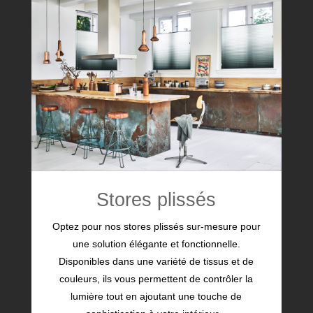
Stores plissés
Optez pour nos stores plissés sur-mesure pour
une solution élégante et fonctionnelle.
Disponibles dans une variété de tissus et de
couleurs, ils vous permettent de contrôler la
lumière tout en ajoutant une touche de