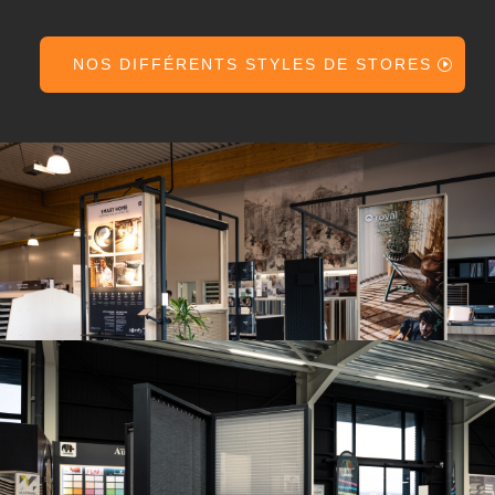
NOS DIFFÉRENTS STYLES DE STORES