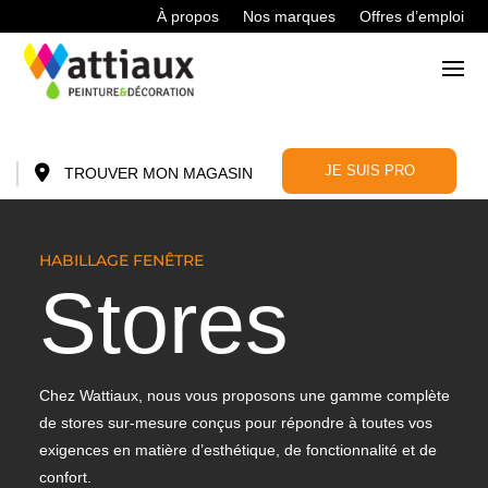
À propos
Nos marques
Offres d’emploi
JE SUIS PRO
TROUVER MON MAGASIN
HABILLAGE FENÊTRE
Stores
Chez Wattiaux, nous vous proposons une gamme complète
de stores sur-mesure conçus pour répondre à toutes vos
exigences en matière d’esthétique, de fonctionnalité et de
confort.