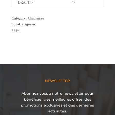
DRAFT47
47
Category:
Chaussures
Sub-Categories:
Tags:
NEWSLETTER
Abonnez-vous à notre newsletter pour
bénéficier des meilleures offres, des
promotions exclusives et des dernières
actualités.