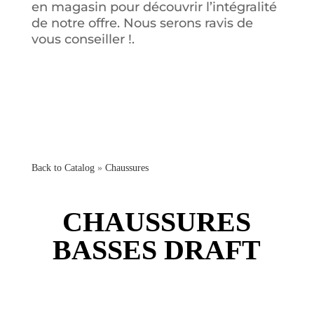
en magasin pour découvrir l’intégralité
de notre offre. Nous serons ravis de
vous conseiller !.
Back to Catalog
Chaussures
CHAUSSURES
BASSES DRAFT