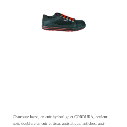
Chaussure basse, en cuir hydrofuge et CORDURA, couleur
noir, doublure en cuir et tissu, antistatique, antichoc, anti-