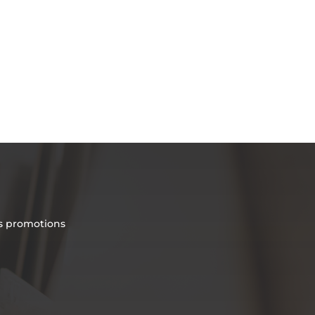
es promotions