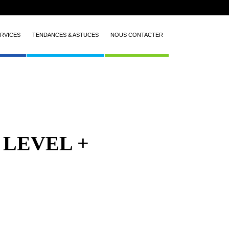
RVICES
TENDANCES & ASTUCES
NOUS CONTACTER
 LEVEL +