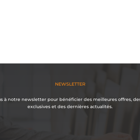
NEWSLETTER
 à notre newsletter pour bénéficier des meilleures offres, d
exclusives et des dernières actualités.