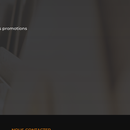
es promotions