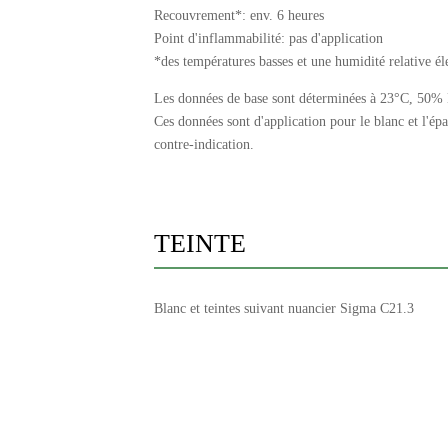
Recouvrement*: env. 6 heures
Point d'inflammabilité: pas d'application
*des températures basses et une humidité relative él
Les données de base sont déterminées à 23°C, 50%
Ces données sont d'application pour le blanc et l'é
contre-indication.
TEINTE
Blanc et teintes suivant nuancier Sigma C21.3