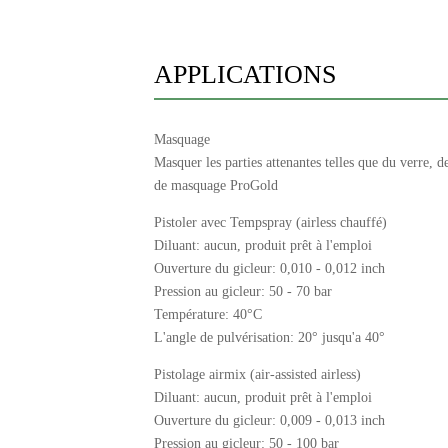
APPLICATIONS
Masquage
Masquer les parties attenantes telles que du verre, d
de masquage ProGold
Pistoler avec Tempspray (airless chauffé)
Diluant: aucun, produit prêt à l'emploi
Ouverture du gicleur: 0,010 - 0,012 inch
Pression au gicleur: 50 - 70 bar
Température: 40°C
L'angle de pulvérisation: 20° jusqu'a 40°
Pistolage airmix (air-assisted airless)
Diluant: aucun, produit prêt à l'emploi
Ouverture du gicleur: 0,009 - 0,013 inch
Pression au gicleur: 50 - 100 bar