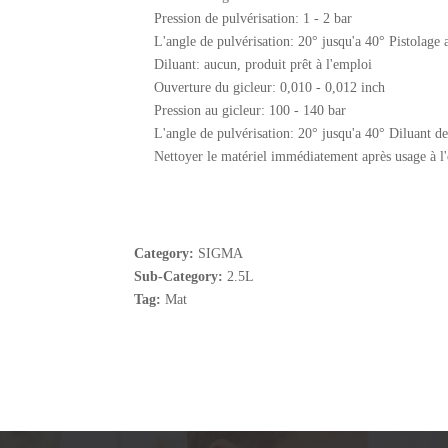
Pression de pulvérisation: 1 - 2 bar
L'angle de pulvérisation: 20° jusqu'a 40° Pistolage a
Diluant: aucun, produit prêt à l'emploi
Ouverture du gicleur: 0,010 - 0,012 inch
Pression au gicleur: 100 - 140 bar
L'angle de pulvérisation: 20° jusqu'a 40° Diluant d
Nettoyer le matériel immédiatement après usage à l'
Category:
SIGMA
Sub-Category:
2.5L
Tag:
Mat