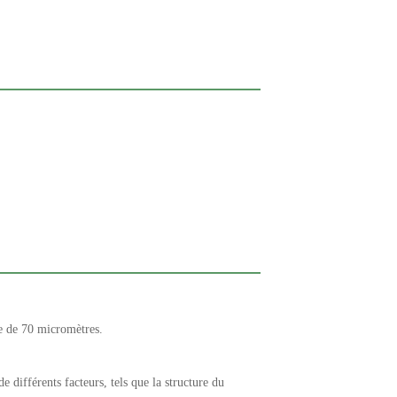
he de 70 micromètres.
 différents facteurs, tels que la structure du