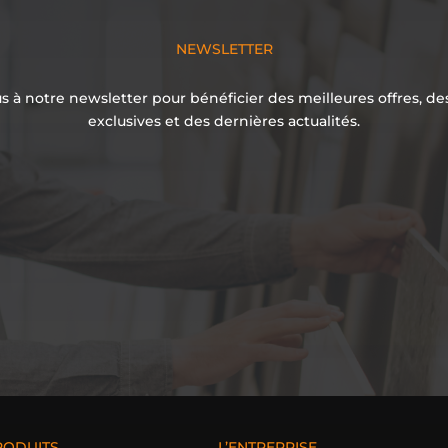
NEWSLETTER
 à notre newsletter pour bénéficier des meilleures offres, d
exclusives et des dernières actualités.
RODUITS
L’ENTREPRISE