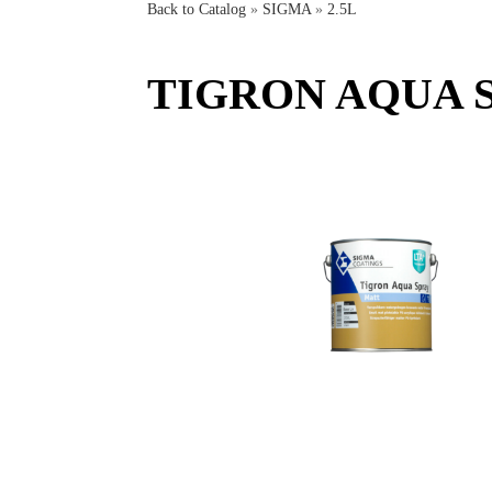
Back to Catalog
SIGMA
2.5L
TIGRON AQUA 