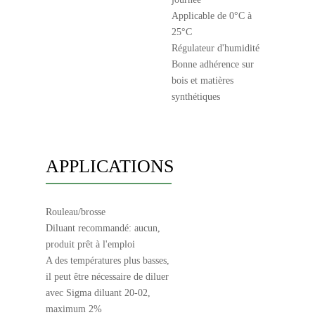
Applicable de 0°C à
25°C
Régulateur d'humidité
Bonne adhérence sur
bois et matières
synthétiques
APPLICATIONS
Rouleau/brosse
Diluant recommandé: aucun,
produit prêt à l'emploi
A des températures plus basses,
il peut être nécessaire de diluer
avec Sigma diluant 20-02,
maximum 2%