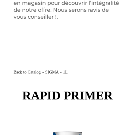
en magasin pour découvrir l’intégralité
de notre offre. Nous serons ravis de
vous conseiller !.
Back to Catalog
SIGMA
1L
RAPID PRIMER