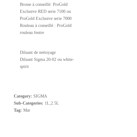
Brosse à conseillé: ProGold
Exclusive RED serie 7100 ou
ProGold Exclusive serie 7000
Rouleau à conseillé : ProGold
rouleau feutre
Diluant de nettoyage
Diluant Sigma 20-02 ou white-
spirit
Category:
SIGMA
Sub-Categories:
1L,2.5L
Tag:
Mat