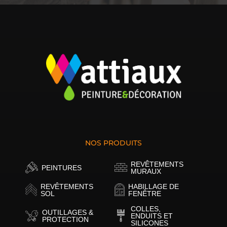
NOS PRODUITS
REVÊTEMENTS
PEINTURES
MURAUX
REVÊTEMENTS
HABILLAGE DE
SOL
FENÊTRE
COLLES,
OUTILLAGES &
ENDUITS ET
PROTECTION
SILICONES