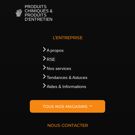
PRODUITS
CHIMIQUES &
PRODUITS
D’ENTRETIEN
L’ENTREPRISE
A propos
RSE
Nos services
Tendances & Astuces
Aides & Informations
TOUS NOS MAGASINS
NOUS CONTACTER