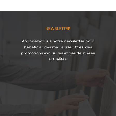
NEWSLETTER
Abonnez-vous à notre newsletter pour
bénéficier des meilleures offres, des
promotions exclusives et des dernières
actualités.