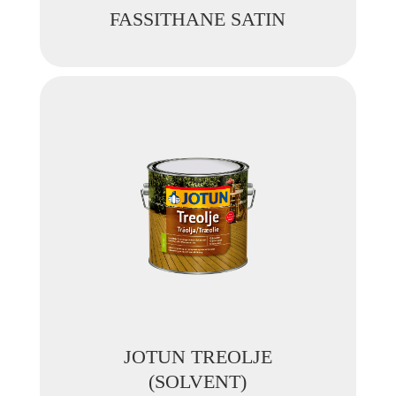
FASSITHANE SATIN
JOTUN TREOLJE
(SOLVENT)