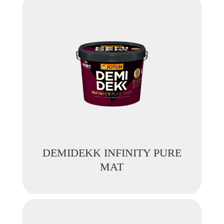
DEMIDEKK INFINITY PURE
MAT