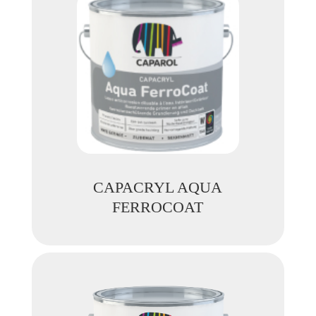
CAPACRYL AQUA
FERROCOAT