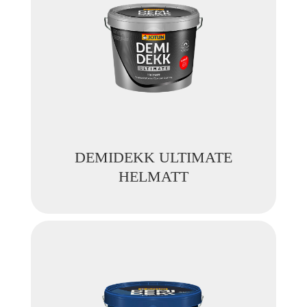
DEMIDEKK ULTIMATE
HELMATT