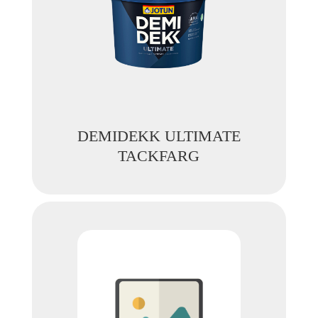
DEMIDEKK ULTIMATE
TACKFARG