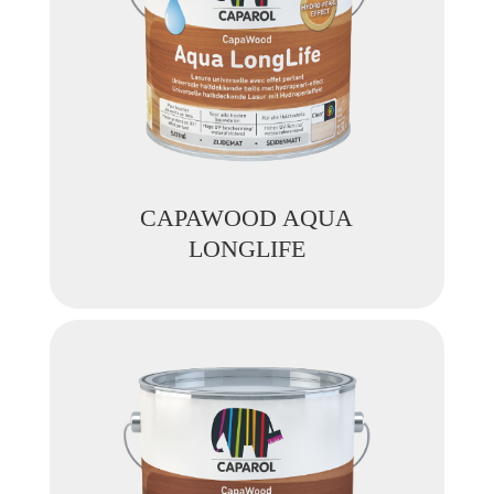
CAPAWOOD AQUA
LONGLIFE