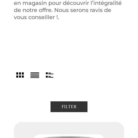
en magasin pour découvrir l’intégralité
de notre offre. Nous serons ravis de
vous conseiller !.
FILTER