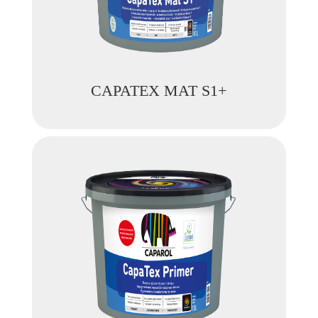
CAPATEX MAT S1+