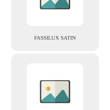
FASSILUX SATIN