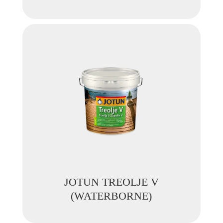
JOTUN TREOLJE V
(WATERBORNE)