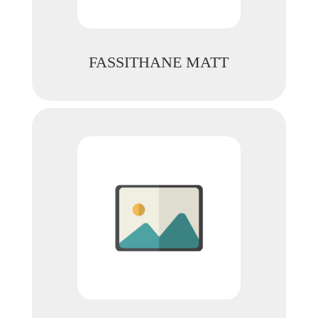
FASSITHANE MATT