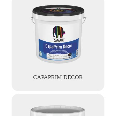
CAPAPRIM DECOR