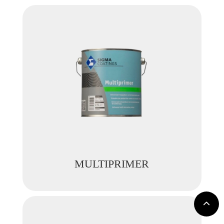
MULTIPRIMER