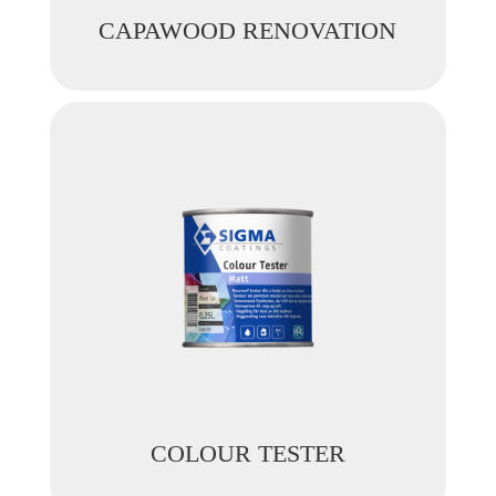
CAPAWOOD RENOVATION
COLOUR TESTER