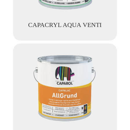
CAPACRYL AQUA VENTI