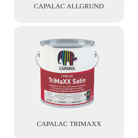
CAPALAC ALLGRUND
CAPALAC TRIMAXX