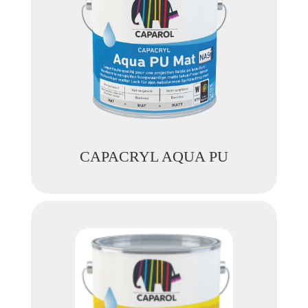
CAPACRYL AQUA PU