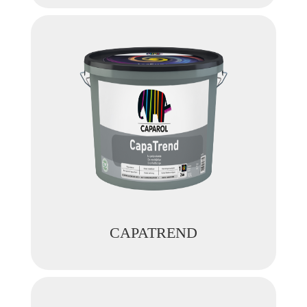
CAPATREND