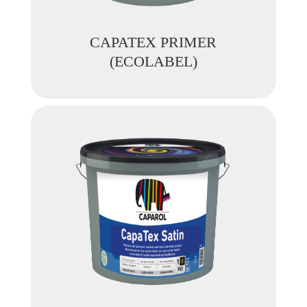
CAPATEX PRIMER
(ECOLABEL)