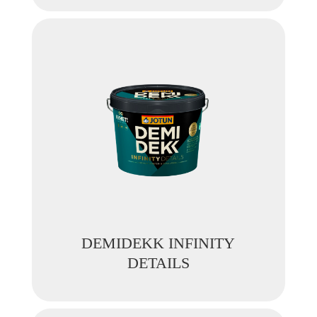
DEMIDEKK INFINITY
DETAILS