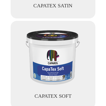
CAPATEX SATIN
CAPATEX SOFT