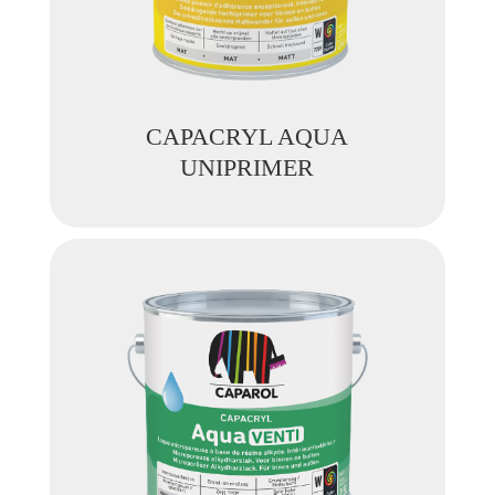
CAPACRYL AQUA
UNIPRIMER