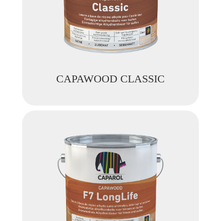
CAPAWOOD CLASSIC