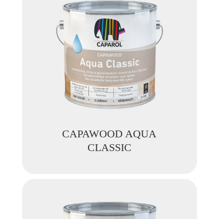
CAPAWOOD AQUA
CLASSIC