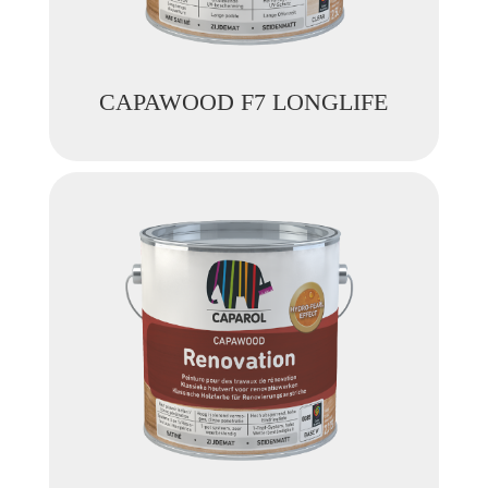
CAPAWOOD F7 LONGLIFE