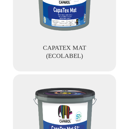
CAPATEX MAT
(ECOLABEL)