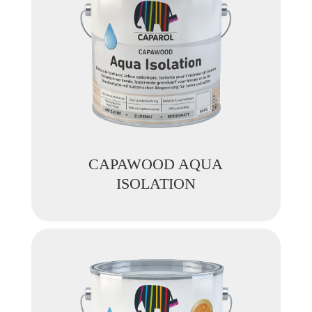
CAPAWOOD AQUA
ISOLATION