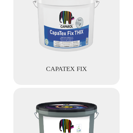
CAPATEX FIX