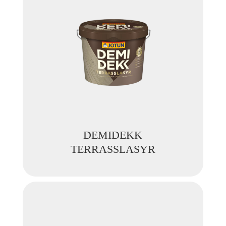
DEMIDEKK
TERRASSLASYR