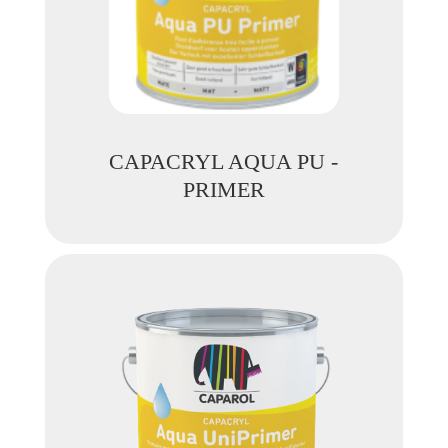
CAPACRYL AQUA PU -
PRIMER