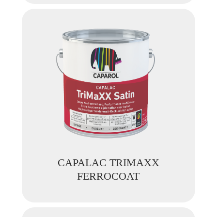
CAPALAC TRIMAXX
FERROCOAT