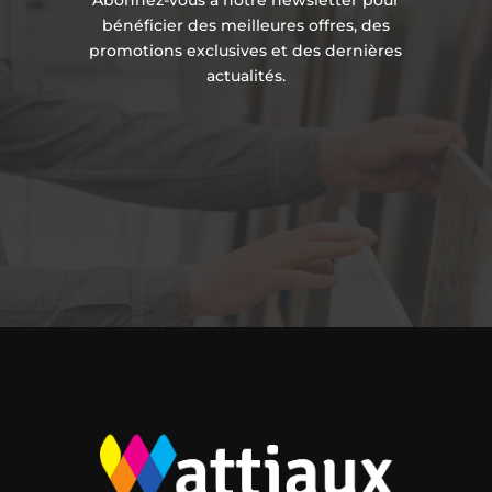
bénéficier des meilleures offres, des
promotions exclusives et des dernières
actualités.