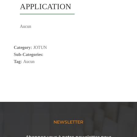
APPLICATION
Aucun
Category:
JOTUN
Sub-Categories:
Tag:
Aucun
NEWSLETTER
Abonnez-vous à notre newsletter pour