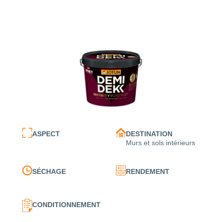
ASPECT
DESTINATION
Murs et sols intérieurs
SÉCHAGE
RENDEMENT
CONDITIONNEMENT