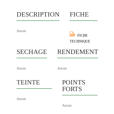
DESCRIPTION
FICHE
Aucun
FICHE
TECHNIQUE
SECHAGE
RENDEMENT
Aucun
Aucun
TEINTE
POINTS
FORTS
Aucun
Aucun