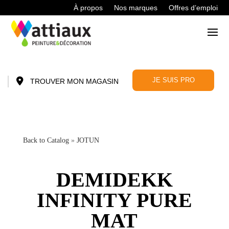
À propos
Nos marques
Offres d’emploi
JE SUIS PRO
TROUVER MON MAGASIN
Back to Catalog
JOTUN
DEMIDEKK
INFINITY PURE
MAT