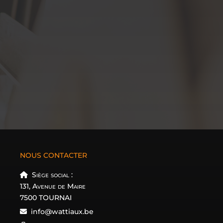
NOUS CONTACTER
Siège social :
131, Avenue de Maire
7500 TOURNAI
info@wattiaux.be