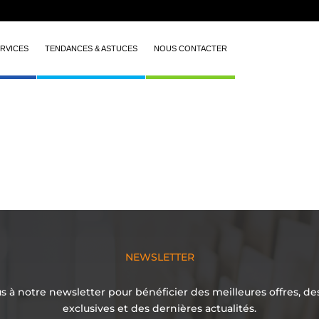
RVICES
TENDANCES & ASTUCES
NOUS CONTACTER
NEWSLETTER
 à notre newsletter pour bénéficier des meilleures offres, d
exclusives et des dernières actualités.