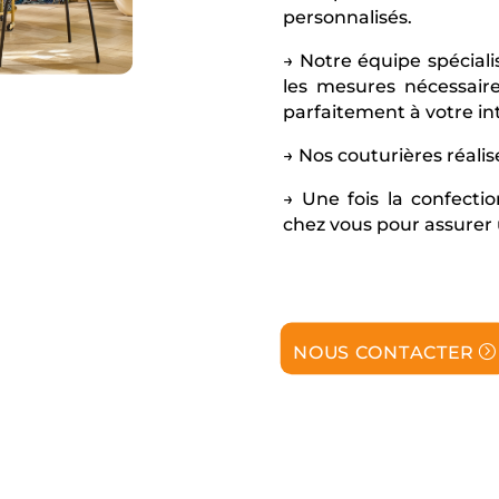
personnalisés.
→ Notre équipe spéciali
les mesures nécessair
parfaitement à votre int
→ Nos couturières réalis
→ Une fois la confecti
chez vous pour assurer 
NOUS CONTACTER