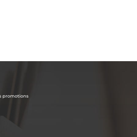
es promotions