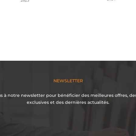
2023
NEWSLETTER
 à notre newsletter pour bénéficier des meilleures offres, d
exclusives et des dernières actualités.