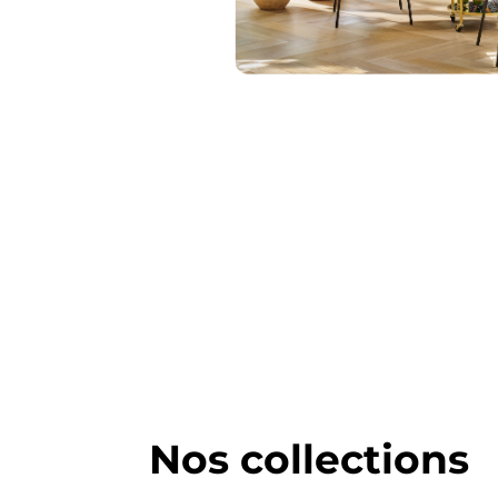
Nos collections