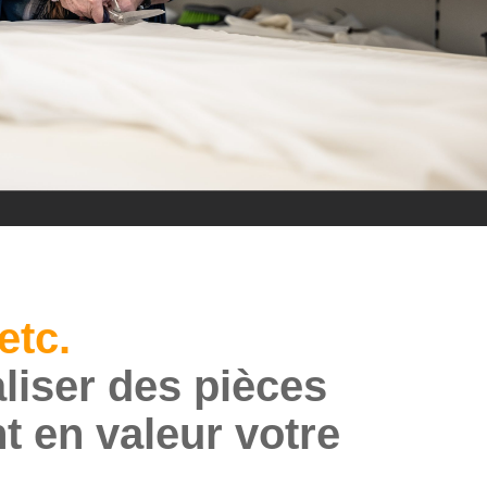
etc.
aliser des pièces
nt en valeur votre