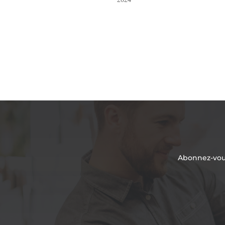
Abonnez-vous