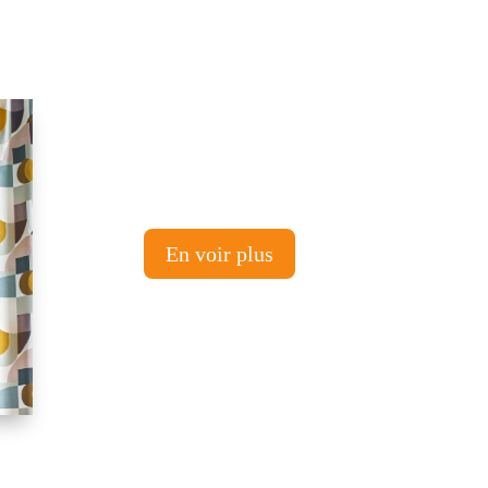
En voir plus