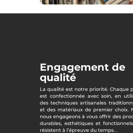
Engagement de
qualité
La qualité est notre priorité. Chaque 
est confectionnée avec soin, en util
des techniques artisanales traditionn
et des matériaux de premier choix. 
nous engageons à vous offrir des pro
durables, esthétiques et fonctionnel
résistent à l’épreuve du temps.
.