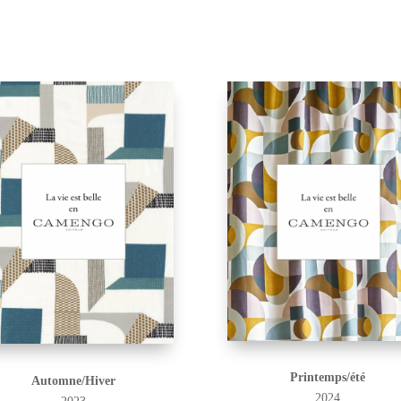
Printemps/été
Automne/Hiver
2024